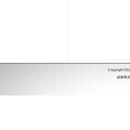
Copyright 20
成都蜀