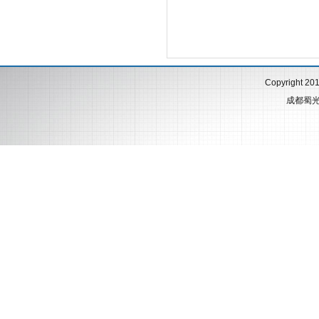
Copyright 20
成都蜀