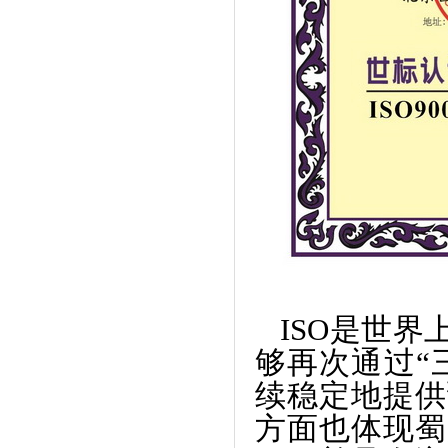
ISO是世
够再次通过“
续稳定地提供
方面也体现蜀