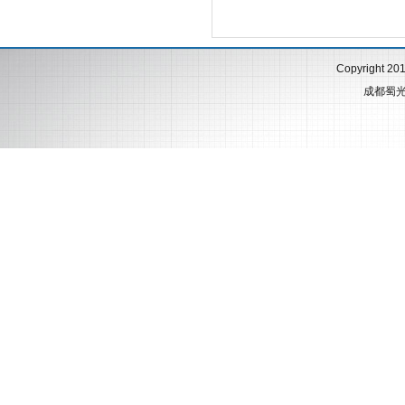
Copyright 20
成都蜀