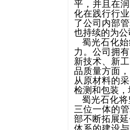
平，并且在润
化在践行行业
了公司内部管
也持续的为公
蜀光石化始
力。公司拥有
新技术、新工
品质量方面，
从原材料的采
检测和包装，
蜀光石化将坚
三位一体的管
部不断拓展延伸
体系的建设与