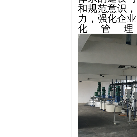
和规范意识，
力，强化企业
化管